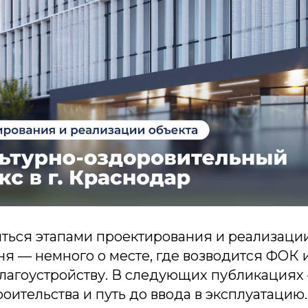
ться этапами проектирования и реализаци
ня — немного о месте, где возводится ФОК 
лагоустройству. В следующих публикациях
роительства и путь до ввода в эксплуатацию.