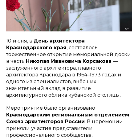
10 июня, в
День архитектора
Краснодарского края
, состоялось
торжественное открытие мемориальной доски
в честь
Николая Ивановича Корсакова
—
заслуженного архитектора, главного
архитектора Краснодара в 1964–1973 годах и
одного из специалистов, внёсших
значительный вклад в развитие
архитектурного облика кубанской столицы.
Мероприятие было организовано
Краснодарским региональным отделением
Союза архитекторов России
. В церемонии
приняли участие представители
профессионального сообщества,