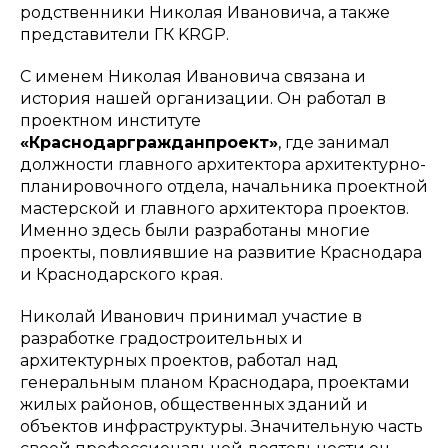
родственники Николая Ивановича, а также
представители ГК KRGP.
С именем Николая Ивановича связана и
история нашей организации. Он работал в
проектном институте
«Краснодаргражданпроект»
, где занимал
должности главного архитектора архитектурно-
планировочного отдела, начальника проектной
мастерской и главного архитектора проектов.
Именно здесь были разработаны многие
проекты, повлиявшие на развитие Краснодара
и Краснодарского края.
Николай Иванович принимал участие в
разработке градостроительных и
архитектурных проектов, работал над
генеральным планом Краснодара, проектами
жилых районов, общественных зданий и
объектов инфраструктуры. Значительную часть