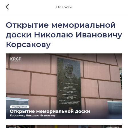
Новости
Открытие мемориальной
доски Николаю Ивановичу
Корсакову