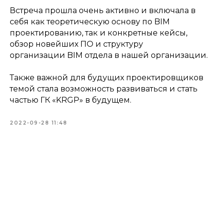
Встреча прошла очень активно и включала в
себя как теоретическую основу по BIM
проектированию, так и конкретные кейсы,
обзор новейших ПО и структуру
организации BIM отдела в нашей организации.
Также важной для будущих проектировщиков
темой стала возможность развиваться и стать
частью ГК «KRGP» в будущем.
2022-09-28 11:48