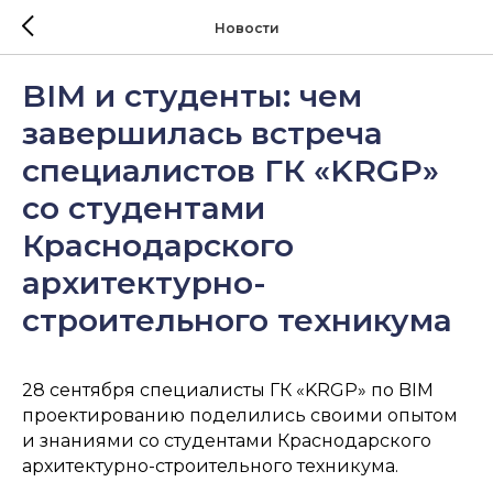
Новости
BIM и студенты: чем
завершилась встреча
специалистов ГК «KRGP»
со студентами
Краснодарского
архитектурно-
строительного техникума
28 сентября специалисты ГК «KRGP» по BIM
проектированию поделились своими опытом
и знаниями со студентами Краснодарского
архитектурно-строительного техникума.