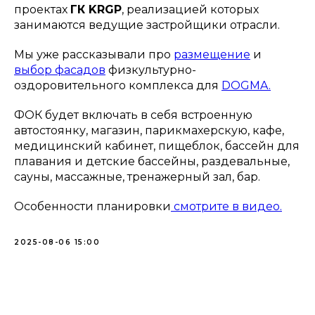
проектах
ГК KRGP
, реализацией которых
занимаются ведущие застройщики отрасли.
Мы уже рассказывали про
размещение
и
выбор фасадов
физкультурно-
оздоровительного комплекса для
DOGMA.
ФОК будет включать в себя встроенную
автостоянку, магазин, парикмахерскую, кафе,
медицинский кабинет, пищеблок, бассейн для
плавания и детские бассейны, раздевальные,
сауны, массажные, тренажерный зал, бар.
Особенности планировки
смотрите в видео.
2025-08-06 15:00