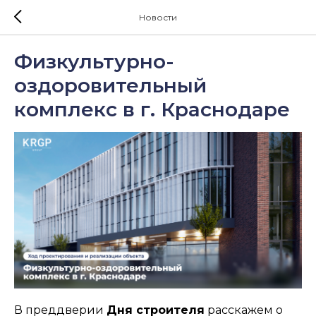
Новости
Физкультурно-
оздоровительный
комплекс в г. Краснодаре
В преддверии
Дня строителя
расскажем о