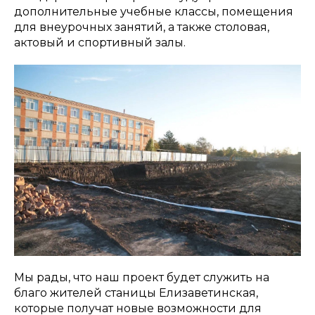
дополнительные учебные классы, помещения
для внеурочных занятий, а также столовая,
актовый и спортивный залы.
Мы рады, что наш проект будет служить на
благо жителей станицы Елизаветинская,
которые получат новые возможности для