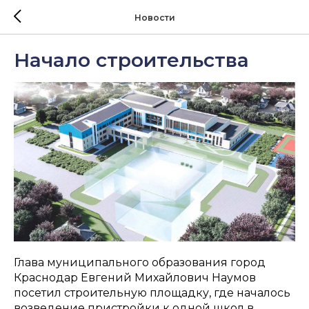
Новости
Начало строительства
Глава муниципального образования город
Краснодар Евгений Михайлович Наумов
посетил строительную площадку, где началось
возведение пристройки к одной школ в