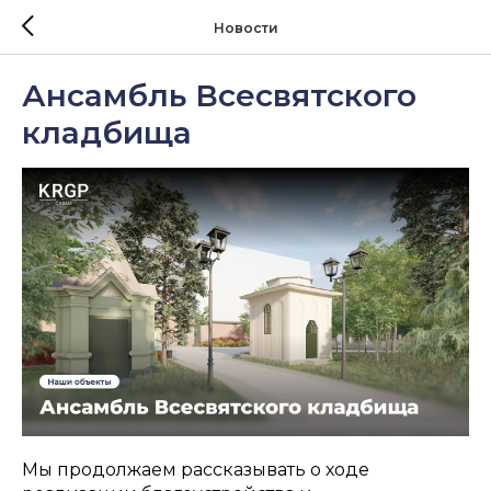
Новости
Ансамбль Всесвятского
кладбища
Мы продолжаем рассказывать о ходе