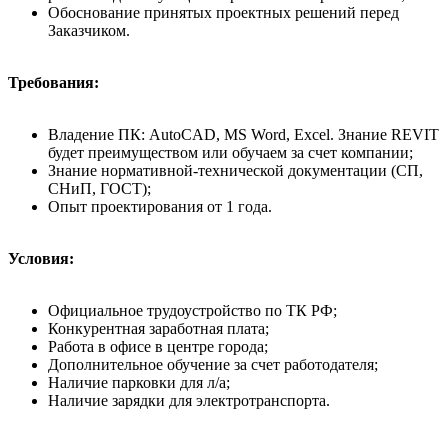
Обоснование принятых проектных решений перед
Заказчиком.
Требования:
Владение ПК: AutoCAD, MS Word, Excel. Знание REVIT
будет преимуществом или обучаем за счет компании;
Знание нормативной-технической документации (СП,
СНиП, ГОСТ);
Опыт проектирования от 1 года.
Условия:
Официальное трудоустройство по ТК РФ;
Конкурентная заработная плата;
Работа в офисе в центре города;
Дополнительное обучение за счет работодателя;
Наличие парковки для л/а;
Наличие зарядки для электротранспорта.