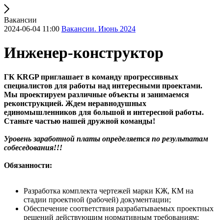
Вакансии
2024-06-04 11:00
Вакансии. Июнь 2024
Инженер-конструктор
ГК KRGP приглашает в команду прогрессивных
специалистов для работы над интересными проектами.
Мы проектируем различные объекты и занимаемся
реконструкцией. Ждем неравнодушных
единомышленников для большой и интересной работы.
Станьте частью нашей дружной команды!
Уровень заработной платы определяется по результатам
собеседования!!!
Обязанности:
Разработка комплекта чертежей марки КЖ, КМ на
стадии проектной (рабочей) документации;
Обеспечение соответствия разрабатываемых проектных
решений действующим нормативным требованиям;