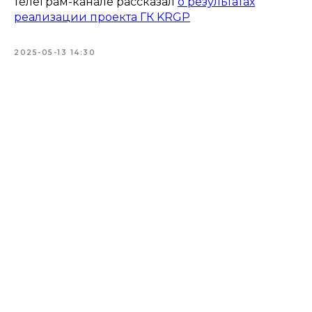
телеграм-канале рассказал
о результатах
реализации проекта ГК KRGP
2025-05-13 14:30