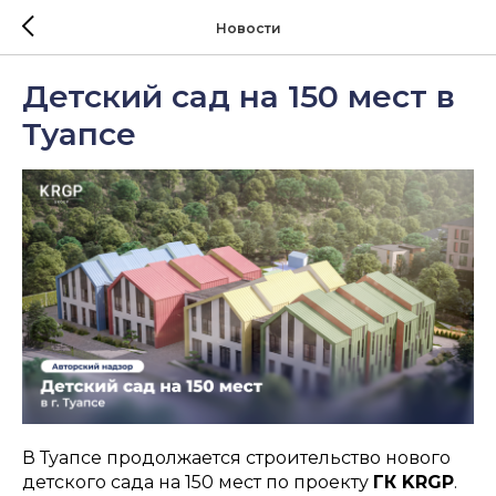
Новости
Детский сад на 150 мест в
Туапсе
В Туапсе продолжается строительство нового
детского сада на 150 мест по проекту
ГК KRGP
.