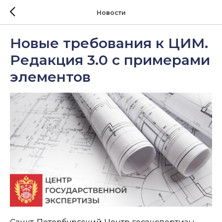
Новости
Новые требования к ЦИМ.
Редакция 3.0 с примерами
элементов