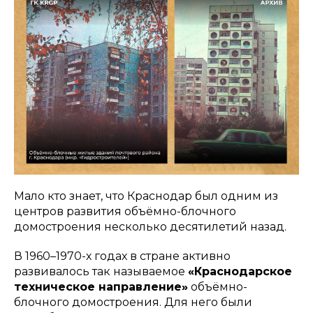
Мало кто знает, что Краснодар был одним из
центров развития объёмно-блочного
домостроения несколько десятилетий назад.
В 1960–1970-х годах в стране активно
развивалось так называемое
«Краснодарское
техническое направление»
объёмно-
блочного домостроения. Для него были