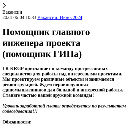
Вакансии
2024-06-04 10:33
Вакансии. Июнь 2024
Помощник главного
инженера проекта
(помощник ГИПа)
ГК KRGP приглашает в команду прогрессивных
специалистов для работы над интересными проектами.
Мы проектируем различные объекты и занимаемся
реконструкцией. Ждем неравнодушных
единомышленников для большой и интересной работы.
Станьте частью нашей дружной команды!
Уровень заработной платы определяется по результатам
собеседования!!!
Обязанности: