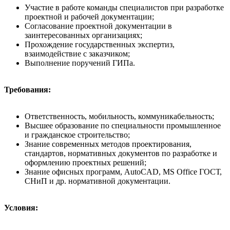
Участие в работе команды специалистов при разработке
проектной и рабочей документации;
Согласование проектной документации в
заинтересованных организациях;
Прохождение государственных экспертиз,
взаимодействие с заказчиком;
Выполнение поручений ГИПа.
Требования:
Ответственность, мобильность, коммуникабельность;
Высшее образование по специальности промышленное
и гражданское строительство;
Знание современных методов проектирования,
стандартов, нормативных документов по разработке и
оформлению проектных решений;
Знание офисных программ, AutoCAD, MS Office ГОСТ,
СНиП и др. нормативной документации.
Условия: