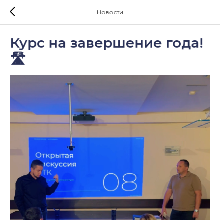
Новости
Курс на завершение года!
🛣