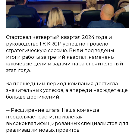
Стартовал четвертый квартал 2024 года и
руководство ГК KRGP успешно провело
стратегическую сессию. Были подведены
итоги работы за третий квартал, намечены
ключевые цели и задачи на заключительный
этап года.
За прошедший период компания достигла
значительных успехов, а впереди нас ждет еще
больше достижений.
➖ Расширение штата. Наша команда
продолжает расти, привлекая
высококвалифицированных специалистов для
реализации новых проектов.