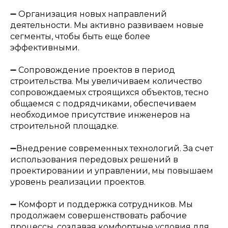
➖ Организация новых направлений
деятельности. Мы активно развиваем новые
сегменты, чтобы быть еще более
эффективными.
➖ Сопровождение проектов в период
строительства. Мы увеличиваем количество
сопровождаемых строящихся объектов, тесно
общаемся с подрядчиками, обеспечиваем
необходимое присутствие инженеров на
строительной площадке.
➖Внедрение современных технологий. За счет
использования передовых решений в
проектировании и управлении, мы повышаем
уровень реализации проектов.
➖ Комфорт и поддержка сотрудников. Мы
продолжаем совершенствовать рабочие
процессы, создавая комфортные условия для