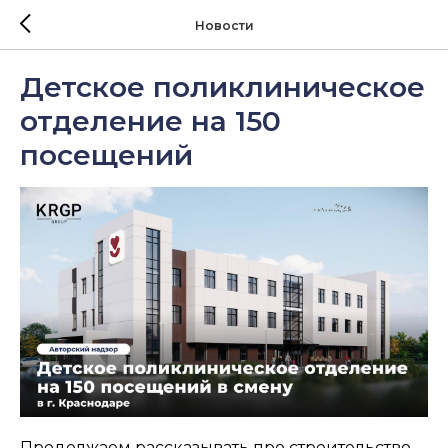
Новости
Детское поликлиническое
отделение на 150
посещений
Продолжаем рассказывать про строительство