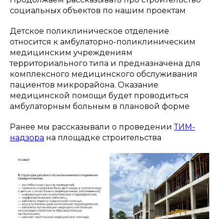
социальных объектов по нашим проектам
Детское поликлиническое отделение
относится к амбулаторно-поликлиническим
медицинским учреждениям
территориального типа и предназначена для
комплексного медицинского обслуживания
пациентов микрорайона. Оказание
медицинской помощи будет проводиться
амбулаторным больным в плановой форме
Ранее мы рассказывали о проведении
ТИМ-
надзора
на площадке строительства