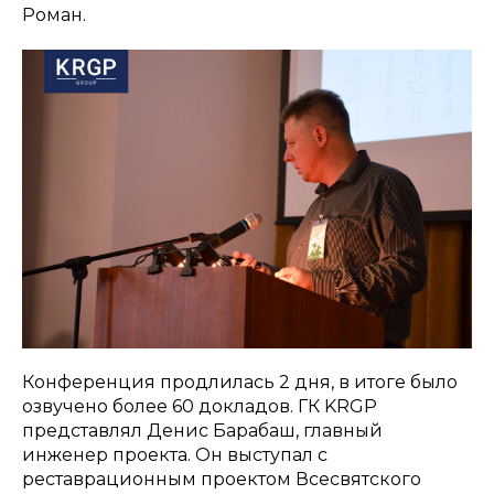
Роман.
Конференция продлилась 2 дня, в итоге было
озвучено более 60 докладов. ГК KRGP
представлял Денис Барабаш, главный
инженер проекта. Он выступал с
реставрационным проектом Всесвятского