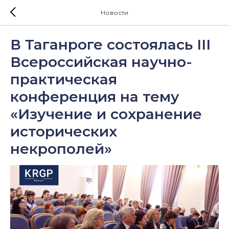
Новости
В Таганроге состоялась III
Всероссийская научно-
практическая
конференция на тему
«Изучение и сохранение
исторических
некрополей»