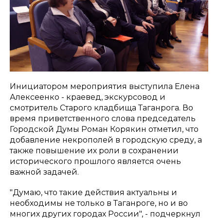
Инициатором мероприятия выступила Елена
Алексеенко - краевед, экскурсовод и
смотритель Старого кладбища Таганрога. Во
время приветственного слова председатель
Городской Думы Роман Корякин отметил, что
добавление некрополей в городскую среду, а
также повышение их роли в сохранении
исторического прошлого является очень
важной задачей.
"Думаю, что такие действия актуальны и
необходимы не только в Таганроге, но и во
многих других городах России", - подчеркнул