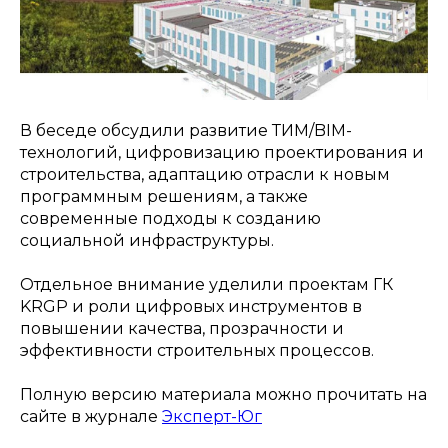
В беседе обсудили развитие ТИМ/BIM-
технологий, цифровизацию проектирования и
строительства, адаптацию отрасли к новым
программным решениям, а также
современные подходы к созданию
социальной инфраструктуры.
Отдельное внимание уделили проектам ГК
KRGP и роли цифровых инструментов в
повышении качества, прозрачности и
эффективности строительных процессов.
Полную версию материала можно прочитать на
сайте в журнале
Эксперт-Юг