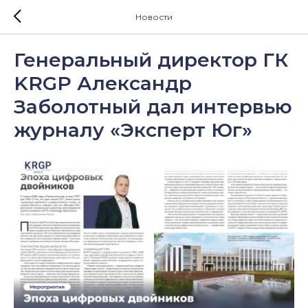
Новости
Генеральный директор ГК
KRGP Александр
Заболотный дал интервью
журналу «Эксперт Юг»